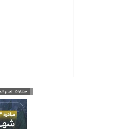
مختارات اليوم ال