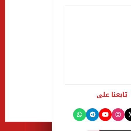
تابعنا على