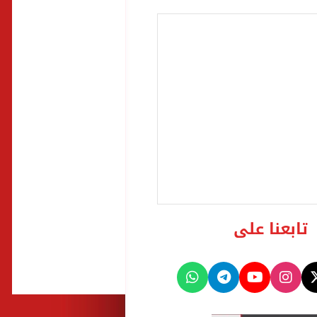
تابعنا على