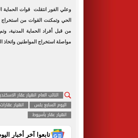
وعلي الفور انتقلت قوات الحماية 
من قبل أفراد الحماية المدنية، وتم
مواصلة استخراج المواطنين واتخاذ الل
النائب العام انهيار عقار الاسكند
اليوم السابع بلس
انهيار عقارات
انهيار عقار بأسيوط
تابعوا آخر أخبار اليوم الساب