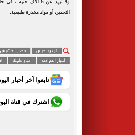
ولا تزيد عن 5 الأف جني
التخدير، أو مواد مخدرة طبيعية.
تجديد حبس
مخدر الحشيش
اخبار الحوادث
اخبار عاجله
اخ
تابعوا آخر أخبار اليوم الساب
اشترك في قناة اليو