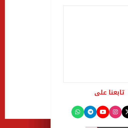
تابعنا على