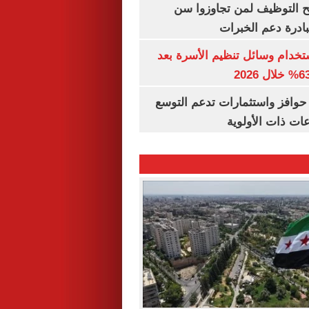
تح التوظيف لمن تجاوزوا سن
تخدام وسائل تنظيم الأسرة بعد
حوافز واستثمارات تدعم التوسع
ات ذات الأولوية