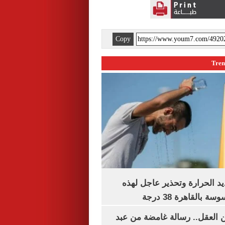
Copy
 الحرارة وتحذير عاجل لهذه
بالقاهرة 38 درجة
 العقل.. رسالة غامضة من عبد