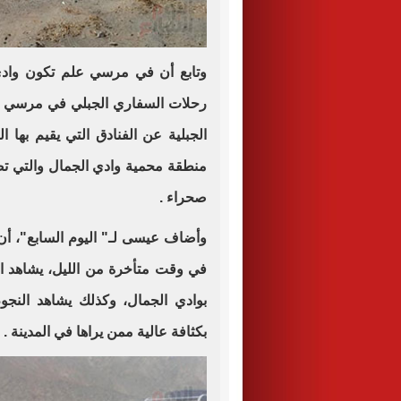
وتابع أن في مرسي علم تكون وادي
رحلات السفاري الجبلي في مرسي ع
الجبلية عن الفنادق التي يقيم بها
صحراء
.
وأضاف عيسى لـ" اليوم السابع"، أن 
في وقت متأخرة من الليل، يشاهد ال
بوادي الجمال، وكذلك يشاهد الن
بكثافة عالية ممن يراها في المدينة
.