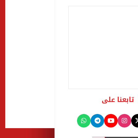
تابعنا على