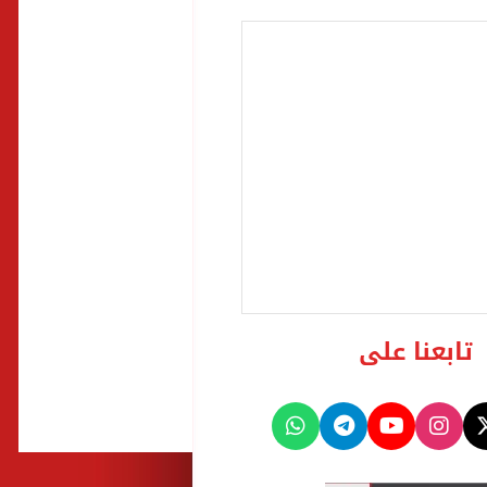
تابعنا على