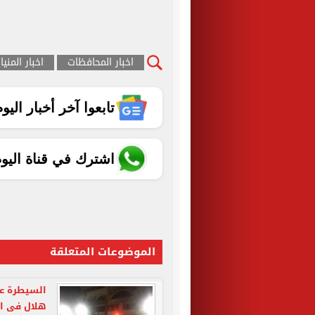
اخبار المحافظات
اخبار المنيا
تابعوا آخر أخبار اليوم الساب
اشترك في قناة اليو
الموضوعات المتعلقة
السيطرة ع
هلال فى ال