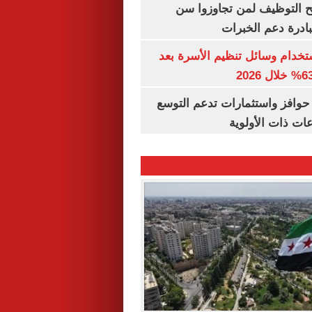
تح التوظيف لمن تجاوزوا سن
تخدام وسائل تنظيم الأسرة بعد
حوافز واستثمارات تدعم التوسع
ات ذات الأولوية