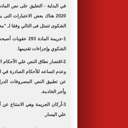
2020 هناك بعض الاعتبارات التى
الشكوى تتمثل فى التالي وفقا لـ "مخ
1-جريمة المادة 293
الشكوي وإجراءات تقديمها.
2-اقتصار نطاق النص علي الأحكام 
وعدم اتساعه للأحكام الصادرة في ا
عن تطبيق النص المصروفات الدرا
وأجر الخادمة.
علي اليسار.