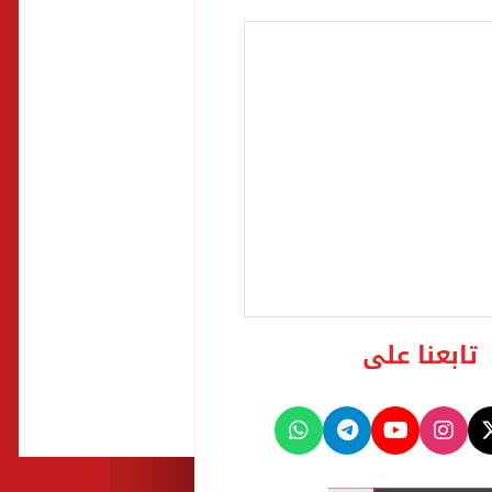
تابعنا على