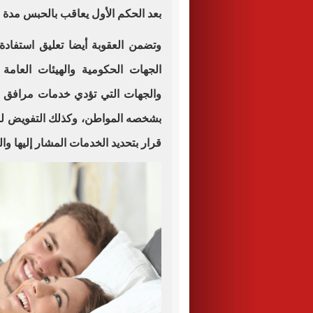
بعد الحكم الأول يعاقب بالحبس مدة ل
وتضمن العقوبة أيضا تعليق استفاد
الجهات الحكومية والهيئات العامة
والجهات التي تؤدي خدمات مرافق 
بشخصه المواطن، وكذلك التفويض لوزي
قرار بتحديد الخدمات المشار إليها وال