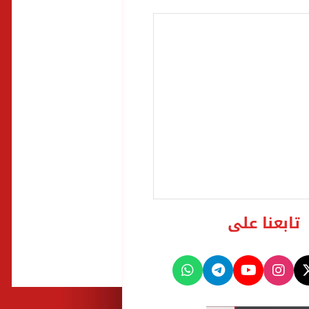
تابعنا على