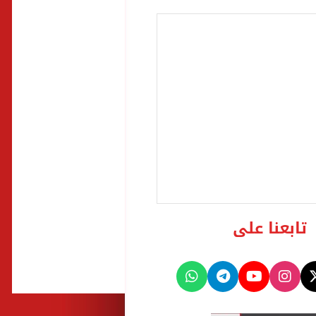
تابعنا على