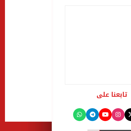
تابعنا على