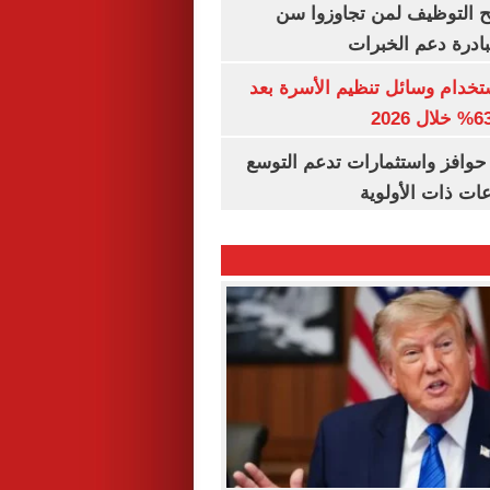
تح التوظيف لمن تجاوزوا سن
تخدام وسائل تنظيم الأسرة بعد
حوافز واستثمارات تدعم التوسع
ات ذات الأولوية