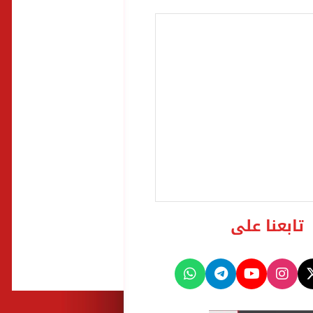
تابعنا على