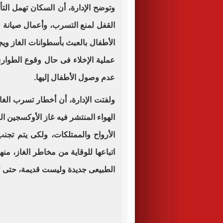
وتوضح الإدارة، أن السكان تهمل الت
القفل لمنع التسرب، وأعمال صيانة ف
الأطفال بالعبث بأسطوانات الغاز وي
عملية الإخلاء فى حال وقوع الطوار
عدم وصول الأطفال إليها
.
ولفتت الإدارة، أن أخطار تسرب الغا
الهواء المنتشر فيه غاز الأوكسجين 
الأرواح والممتلكات، ولكى يتم تج
اتباعها للوقاية من مخاطر الغاز، منه
الطبيعى جديدة وليست قديمة، حتى 