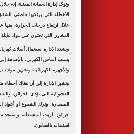
وتؤكد إدارة الحماية المدنية، إنه خ
الأخطاء التى يرتكبها قاطنى الشقق 
خلال ارتفاع درجات الحرارة، منها 
المخازن التى تحتوى على مواد قابلة 
وتشدد الإدارة استعمال أسلاك كهربا
بسبب الماس الكهربى، بالإضافة إلى 
والأجهزة الكهربائية، وتخزين مواد س
وتشير الإدارة إلى أن هناك أخطاء مت
العشوائية التى تؤدى للحرائق، والت
السيجارة، وترك الشموع أو أعواد ا
حرائق الزيت المشتعلة، واستخدام 
استبداله بالصابون
.