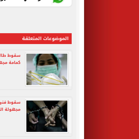
الموضوعات المتعلقة
كمامة مجهو
مجهولة الم