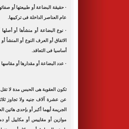
· حقيقة البضاعة أو طبيعتها أو صفاته
عام العناصر الداخلة فى تركيبها.
· نوع البضاعة أو منشأها أو أصلها 
الاتفاق أو العرف النوع أو المنشأ أ
أساسيا فى التعاقد.
· عدد البضاعة أو مقدارها أو مقاسها أو
تكون العقوبة هى الحبس مدة لا تقل
عن عشرة آلاف جنيه ولا تجاوز ثلاث
الجريمة أيهما أكبر أو بإحدى هاتين ال
موازين أو مقاييس أو مكاييل أو د