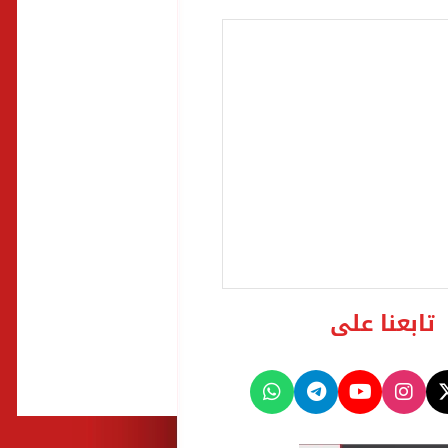
تابعنا على