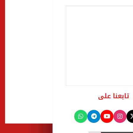
تابعنا على