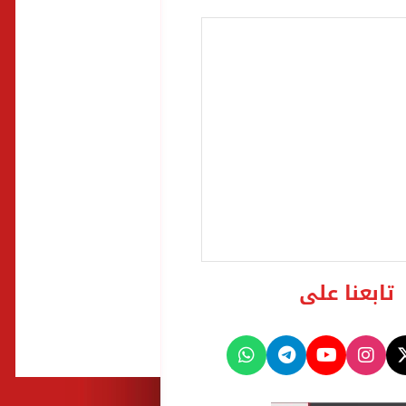
تابعنا على