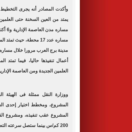
وأكدت المصادر أنه يجرى التخطيط
مساره 
مساره عدد 17 محطة، حيث 
أعمال تنفيذها حاليا، فيما تمتد ال
العلمين الجديدة ومن العاصمة الإدار
ووزارة النقل ممثلة فى الهيئة ال
المشروع، ومخطط اختيار إحدى الش
المشروع عقب تنفيذه، ومشروع ال