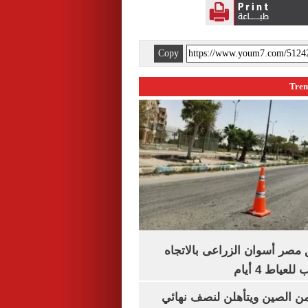
Copy
مصر أسوان الزراعى بالاتجاه
عياط 4 أيام
من الصين ويتأهلن لنصف نهائي