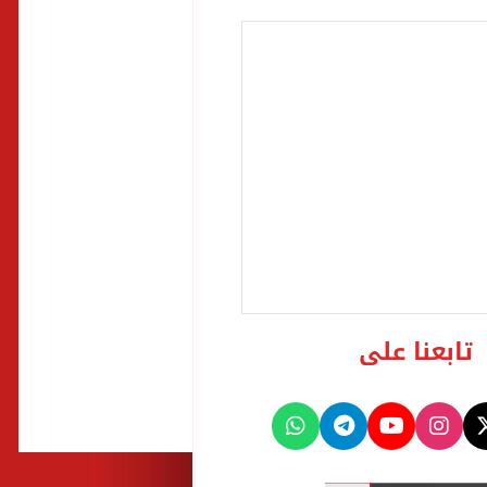
تابعنا على