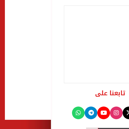
تابعنا على