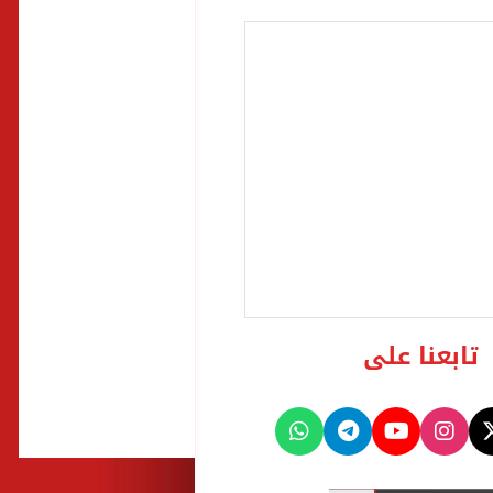
تابعنا على