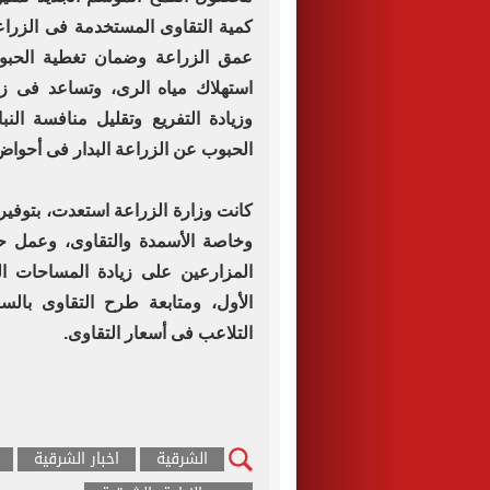
كمية التقاوى المستخدمة فى الزراعة
عمق الزراعة وضمان تغطية الحبو
استهلاك مياه الرى، وتساعد فى زيا
وزيادة التفريع وتقليل منافسة ال
الحبوب عن الزراعة البدار فى أحوا
كانت وزارة الزراعة استعدت، بتوفير
وخاصة الأسمدة والتقاوى، وعمل 
المزارعين على زيادة المساحات 
الأول، ومتابعة طرح التقاوى با
التلاعب فى أسعار التقاوى.
الشرقية
اخبار الشرقية