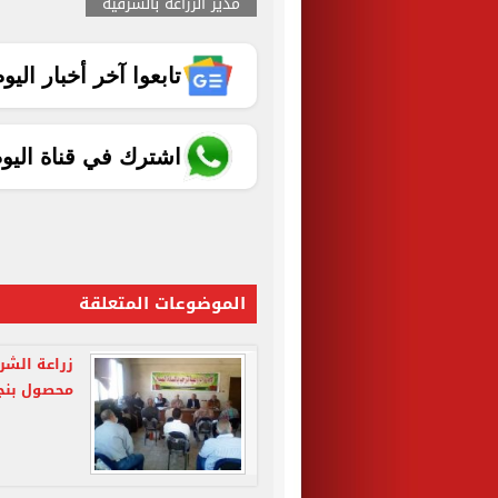
مدير الزراعة بالشرقية
تابعوا آخر أخبار اليوم الساب
اشترك في قناة اليو
الموضوعات المتعلقة
زراعة الشر
محصول بنج