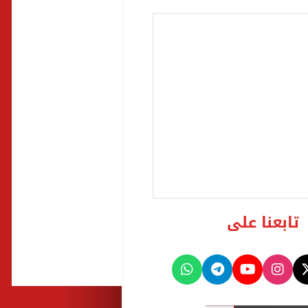
تابعنا على