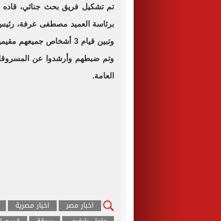
تم تشكيل فريق بحث جنائي، قاده ا
برئاسة العميد مصطفى عرفة، رئيس
وتبين قيام 3 أشخاص جميعهم
وتم ضبطهم وأرشدوا عن المسروقات، 
العامة.
اخبار مصر
اخبار مصرية