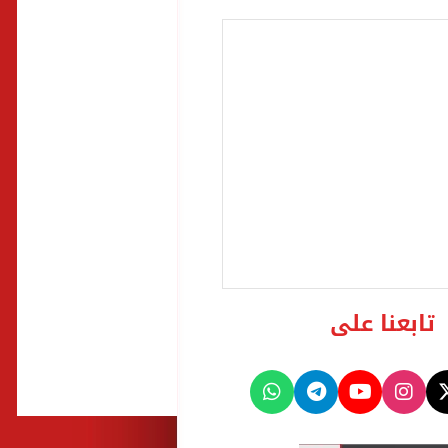
تابعنا على