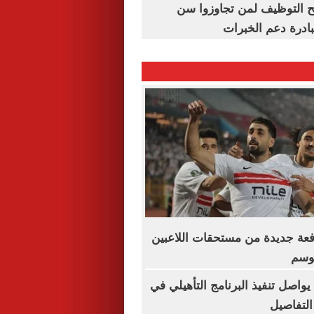
تح التوظيف لمن تجاوزوا سن
فعة جديدة من مستحقات اللاعبين
موسم
يواصل تنفيذ البرنامج التأهيلي في
التفاصيل