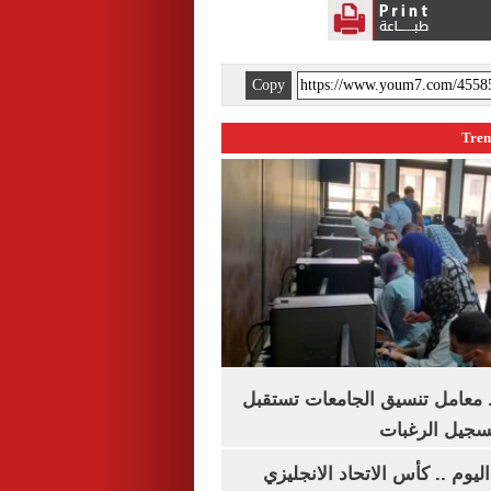
Copy
. معامل تنسيق الجامعات تستقبل
تسجيل الرغبات
ليوم .. كأس الاتحاد الانجليزي