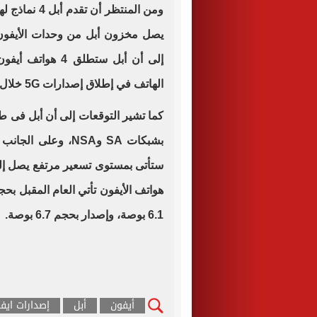
ومن المنتظر 
إلى أن أبل ستطلق
الهاتف في إطلاق إصدارات 5G خلال 2019.
6.1 بوصة، وإصدار بحجم 6.7 بوصة.
أيفون
أبل
إصدارات ايف