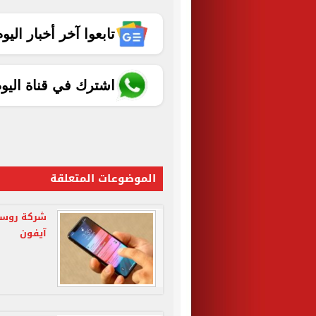
تابعوا آخر أخبار اليوم الساب
اشترك في قناة اليو
الموضوعات المتعلقة
شركة روسية
آيفون