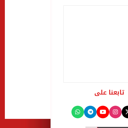
تابعنا على