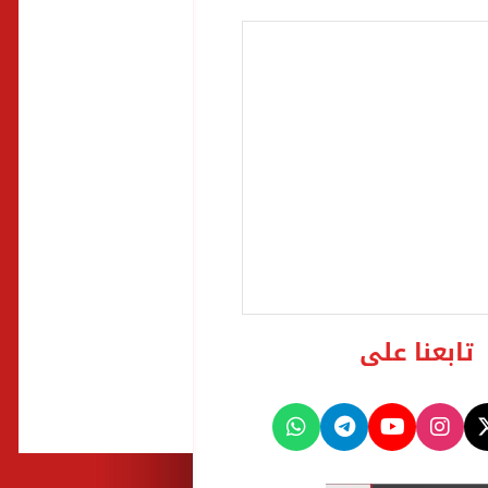
تابعنا على