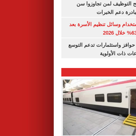
تح التوظيف لمن تجاوزوا سن
تخدام وسائل تنظيم الأسرة بعد
حوافز واستثمارات تدعم التوسع
ات ذات الأولوية