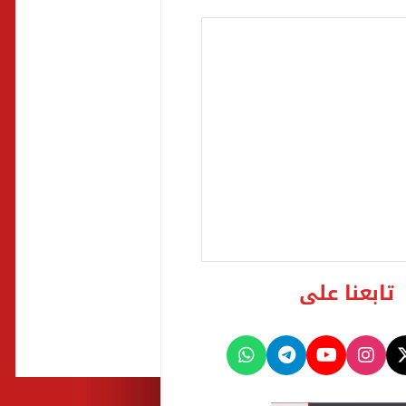
تابعنا على