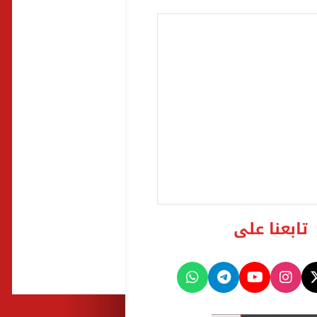
تابعنا على