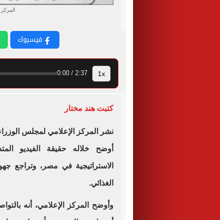
المركز 
فيسبوك
1x
2:37 / 0:00
كتبت هند مختار
نشر المركز الإعلامي لمجلس الوزراء 
أوضح خلاله حقيقة الفيديو الم
الاستراتيجية في مصر، وتراجع جهود 
الغذائي.
وأوضح المركز الإعلامي، أنه بالتوا