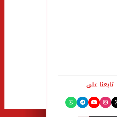
تابعنا على