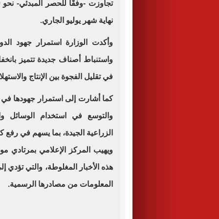
نهاية شهر يوليو الجاري.
وأكدت الوزارة استمرار جهود الدو
واستنباط أصناف جديدة تتميز بانخفاض
في تقليل الفجوة بين الإنتاج والاستهل
كما أشارت إلى استمرار جهودها في ت
والتوسع في استخدام الوسائل والت
الزراعية الجيدة، بما يسهم في رفع ك
ويهيب المركز الإعلامي بمرتادي موا
هذه الأخبار المغلوطة، والتي تؤدي إل
المعلومات من مصادرها الرسمية.