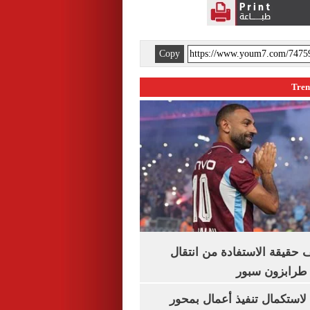
Copy
حقيقة الاستفادة من انتقال
طرابزون سبور
لاستكمال تنفيذ أعمال بمحور