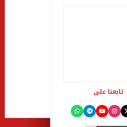
تابعنا على