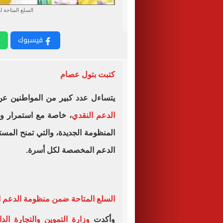
السلع المتاحة 
فيسبوك
كتبت بتول عصام
يتساءل عدد كبير من المواطنين ع
الدعم النقدي
، خاصة مع استمرار وزا
المنظومة الجديدة، والتي تمنح المستف
الدعم المخصصة لكل أسرة.
السلع المتاحة ضمن منظومة الدعم 
وأكدت
وزارة التموين والتجارة الدا