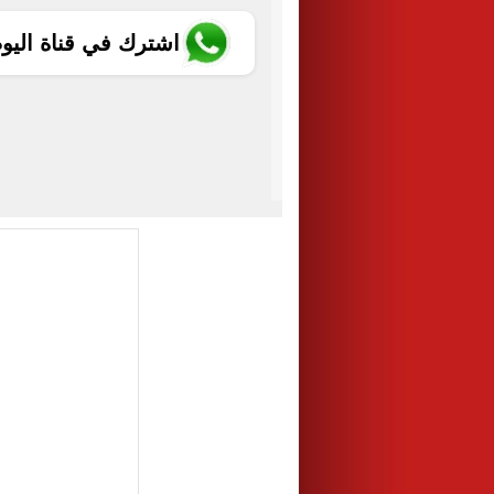
اشترك في قناة اليو