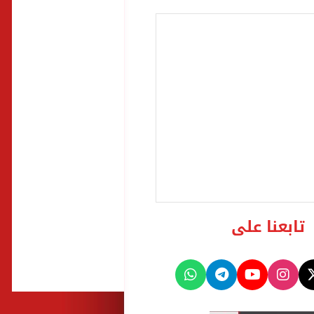
تابعنا على