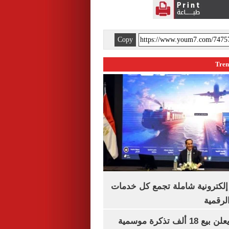
Copy
ة إلكترونية شاملة تجمع كل خدمات
الرقمية
طرابزون سبور يعلن بيع 18 ألف تذكرة موسمية