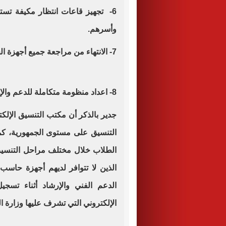
6- تجهيز قاعات انتظار مكيفة تستو
وأسرهم.
7- الانتهاء من مراجعة جميع أجهزة الحاسب الآلي المخصصة للعاملين والطلاب
8- اعداد منظومة متكاملة للدعم والإرشاد داخل مقر مكتب التنسيق.
جدير بالذكر أن مكتب التنسيق الإلكت
التنسيق على مستوى الجمهورية، كم
الطلاب خلال مختلف مراحل التنسي
الذين لا تتوافر لديهم أجهزة حاسب 
الدعم الفني والإرشاد أثناء تسج
الإلكتروني التي تشرف عليها وزارة ال