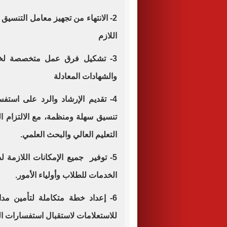
2- الانتهاء من تجهيز معامل التنسيق
اللازم
3- تشكيل فرق عمل متخصصة لخدمة
والشهادات المعادلة
4- تقديم الإرشاد والرد على استف
تنسيق سهلة ومنظمة، مع الالتزام ال
التعليم العالي والبحث العلمي.
5- توفير جميع الإمكانات اللازم
الخدمات للطلاب وأولياء الأمور.
6- إعداد خطة متكاملة لتأمين م
للاستعلامات لاستقبال استفسارات الط