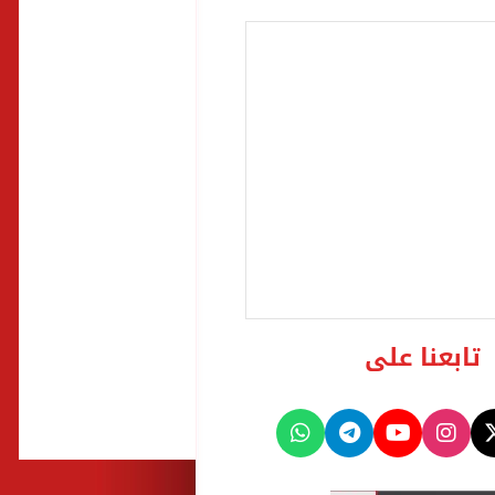
تابعنا على