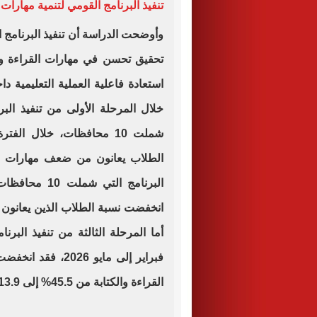
تنفيذ البرنامج القومي لتنمية مهارات ا
وأوضحت الدراسة أن تنفيذ البرنامج ا
تحقيق تحسن في مهارات القراءة وا
استعادة فاعلية العملية التعليمية د
خلال المرحلة الأولى من تنفيذ البر
الطلاب يعانون من ضعف مهارات القر
فبراير إلى مايو 6
القراءة والكتابة من 45.5% إلى 13.9%.