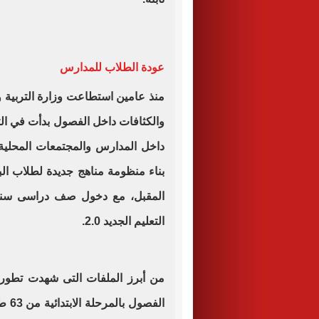
عودة الطلاب للمدارس
منذ عامين استطاعت وزارة التربية وا
والكثافات داخل الفصول بدأت في الت
بناء منظومة مناهج جديدة لطلاب الب
المقبل، مع دخول صف دراسى سنوي
التعليم الجديد 2.0.
من أبرز الملفات التى شهدت تطور