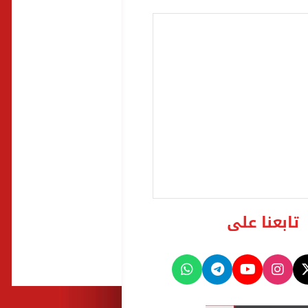
تابعنا على