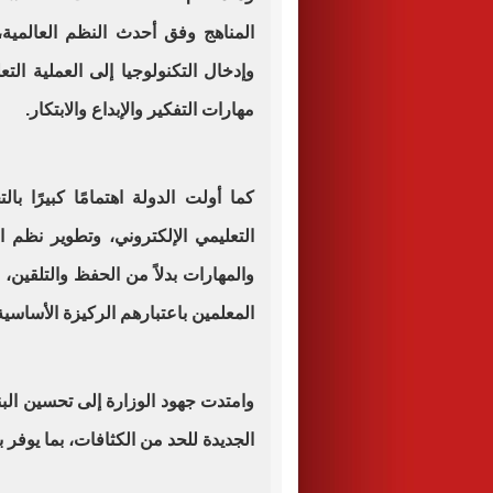
المناهج وفق أحدث النظم العالمية،
وإدخال التكنولوجيا إلى العملية الت
مهارات التفكير والإبداع والابتكار.
كما أولت الدولة اهتمامًا كبيرًا ب
التعليمي الإلكتروني، وتطوير نظم ا
والمهارات بدلاً من الحفظ والتلقين،
المعلمين باعتبارهم الركيزة الأساسية
وامتدت جهود الوزارة إلى تحسين الب
الجديدة للحد من الكثافات، بما يوفر ب