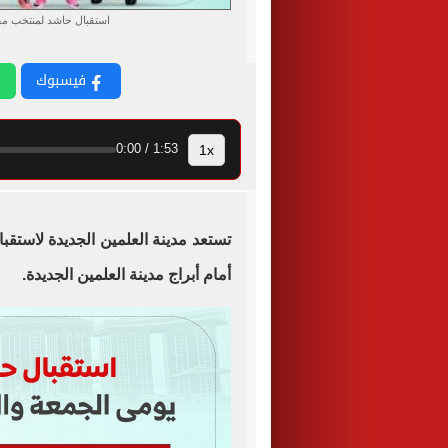
استقبال حاشد لمنتخب مص
فيسبوك
1x
1:53 / 0:00
تستعد مدينة العلمين الجديدة لاستقب
أمام أبراج مدينة العلمين الجديدة.