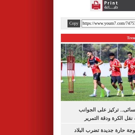
Copy
سائى.. تركيز على الجوانب
 نقل الكرة ودقة التمرير
وجة حارة جديدة تضرب البلاد