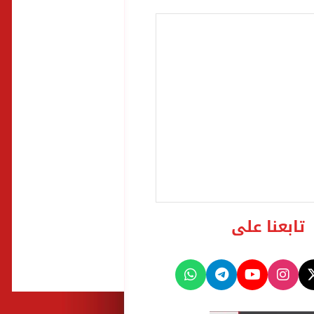
تابعنا على