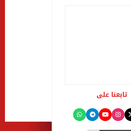
تابعنا على