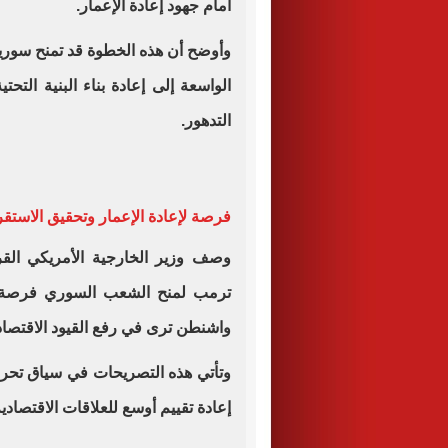
أمام جهود إعادة الإعمار.
وأوضح أن هذه الخطوة قد تمنح سوري
الواسعة إلى إعادة بناء البنية الت
التدهور.
فرصة لإعادة الإعمار وتحقيق الاستقر
وصف وزير الخارجية الأمريكي القر
ترمب لمنح الشعب السوري فرصة ل
واشنطن ترى في رفع القيود الاقتصادي
وتأتي هذه التصريحات في سياق تحرك
إعادة تقييم أوسع للعلاقات الاقتصادي