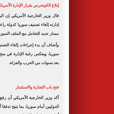
إبلاغ الكونجرس بقرار الإدارة الأمريك
قال وزير الخارجية الأمريكي إن الر
إدارته إلغاء تصنيف سوريا كدولة را
مسار جديد للتعامل مع الملف السور
وأضاف أن بدء إجراءات إلغاء التصني
سوريا، ويعكس رغبة الإدارة في منح
بعد سنوات من الحرب والعزلة.
فتح باب التجارة والاستثمار
أكد وزير الخارجية الأمريكي أن رفع
الدوليين أمام سوريا، بما يتيح تدف