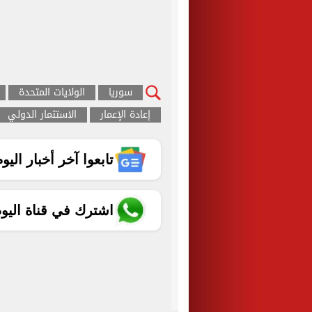
سوريا
الولايات المتحدة
إعادة الإعمار
الاستثمار الدولي
تابعوا آخر أخبار اليوم الساب
اشترك في قناة اليو