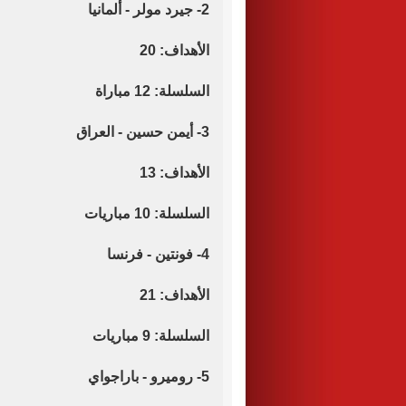
2- جيرد مولر - ألمانيا
الأهداف: 20
السلسلة: 12 مباراة
3- أيمن حسين - العراق
الأهداف: 13
السلسلة: 10 مباريات
4- فونتين - فرنسا
الأهداف: 21
السلسلة: 9 مباريات
5- روميرو - باراجواي