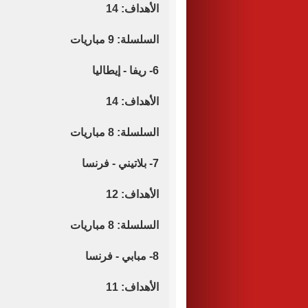
الأهداف: 14
السلسلة: 9 مباريات
6- ريفا - إيطاليا
الأهداف: 14
السلسلة: 8 مباريات
7- بلاتيني - فرنسا
الأهداف: 12
السلسلة: 8 مباريات
8- مبابي - فرنسا
الأهداف: 11