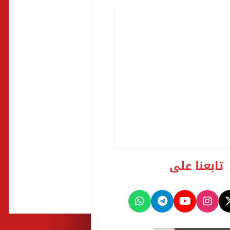
تابعنا على