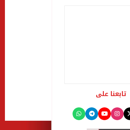
تابعنا على