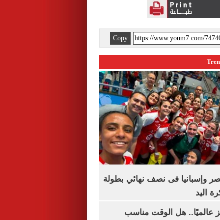
Copy
صر وإسبانيا فى نصف نهائي بطولة
رة اليد
 عالميًا.. هل الوقت مناسب