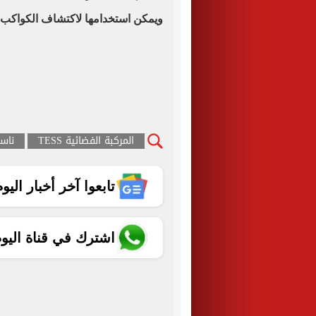
ويمكن استخدامها لاكتشاف الكواكب.
المركبة الفضائية TESS
ناسا
تابعوا آخر أخبار اليوم الساب
اشترك في قناة اليو