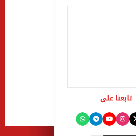
تابعنا على