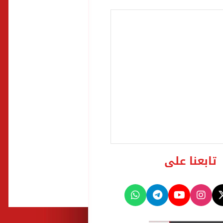
تابعنا على