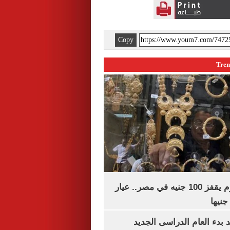
Copy
سعر الذهب اليوم يقفز 100 جنيه في مصر.. عيار
بدء العام الدراسى الجديد