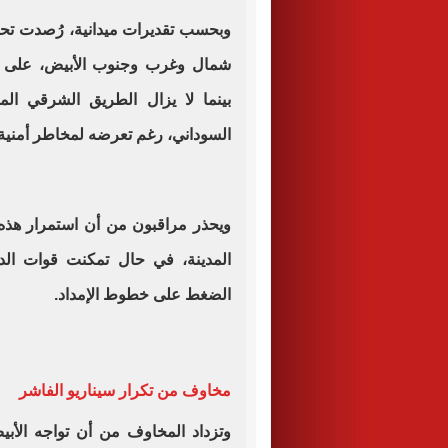
وبحسب تقديرات ميدانية، رُصدت تحر
شمال وغرب وجنوب الأبيض، على مس
بينما لا يزال الطريق الشرقي ا
السوداني، رغم تعرضه لمخاطر أمنية 
ويحذر مراقبون من أن استمرار هذ
المدينة، في حال تمكنت قوات الد
الضغط على خطوط الإمداد.
مخاوف من تكرار سيناريو الفاشر
وتزداد المخاوف من أن تواجه الأبي