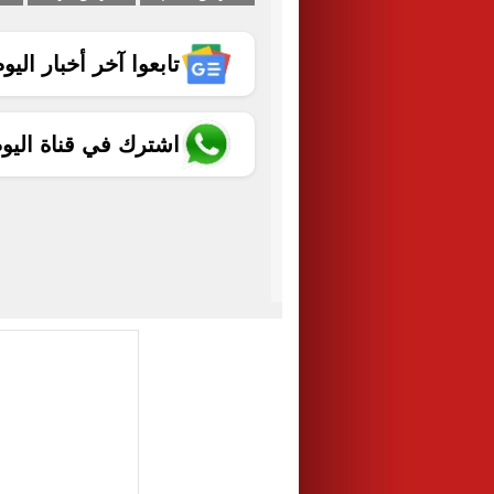
تابعوا آخر أخبار اليوم الساب
اشترك في قناة اليو