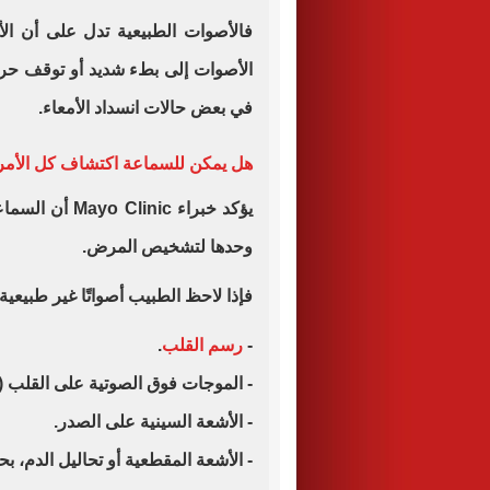
فالأصوات الطبيعية تدل على أن ال
الأصوات إلى بطء شديد أو توقف حركة 
في بعض حالات انسداد الأمعاء.
هل يمكن للسماعة اكتشاف كل الأم
يؤكد خبراء ic
وحدها لتشخيص المرض.
فإذا لاحظ الطبيب أصواتًا غير طبيع
-
رسم القلب
.
- الموجات فوق الصوتية على القلب (ال
- الأشعة السينية على الصدر.
- الأشعة المقطعية أو تحاليل الدم، ب