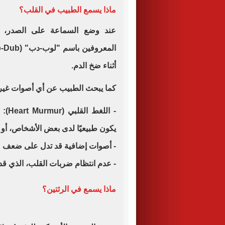
ماذا يسمع الطبيب في القلب؟
عند وضع السماعة على الصدر، ي
أثناء ضخ الدم.
كما يبحث الطبيب عن أي أصوات غير 
- ال
يكون طبيعيًا لدى بعض الأشخاص، أو 
- أصوات إضافية قد تدل على ضعف ع
- عدم انتظام ضربات القلب، الذي ق
ماذا يسمع في الرئتين؟