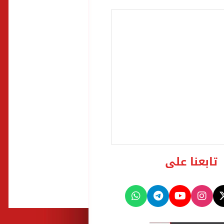
تابعنا على