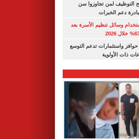
تح التوظيف لمن تجاوزوا سن
تخدام وسائل تنظيم الأسرة بعد
حوافز واستثمارات تدعم التوسع
ات ذات الأولوية