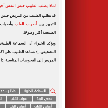
لماذا يطلب الطبيب حبس النفس أحيان
قد يطلب الطبيب من المريض حبس الن
التمييز بين
أصوات القلب
وأصوات ا
الطبيعية أكثر وضوحًا.
ويؤكد الخبراء أن السماعة الطبية
التشخيص، إذ تساعد الطبيب على اكت
المريض إلى الفحوصات المناسبة إذا ل
السماعة الطبية
ماذا يسمع 
فحص الرئة
أصوات القلب
ال
أمراض القلب
أمراض الرئة
أ