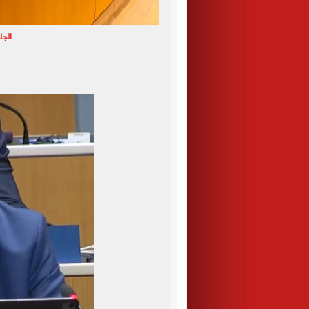
الجلس