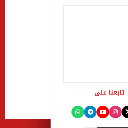
تابعنا على