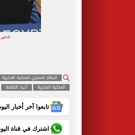
الدكتور
الجهاز المصري للملكية الفكرية
الملكية الفكرية
أخبار الثقافة
تابعوا آخر أخبار اليوم الساب
اشترك في قناة اليو