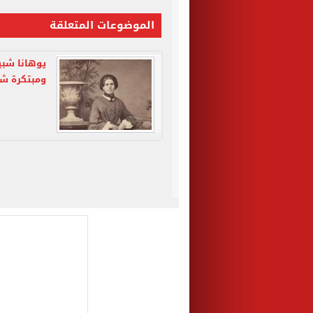
الموضوعات المتعلقة
يوهانا شب
ومبتكرة شخ