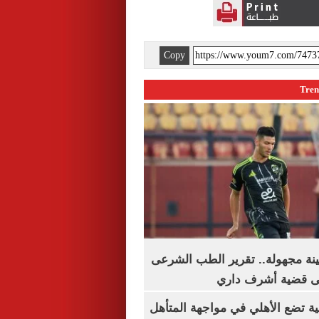
Copy
ينة مجهولة.. تقرير الطب الشرعى
ى قضية أشرف داري
ية تضع الأهلي في مواجهة المتأهل