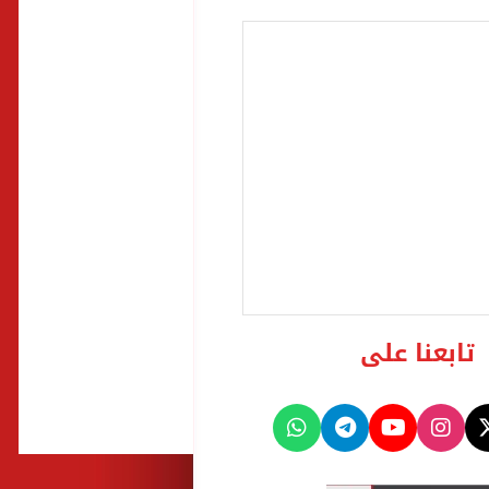
تابعنا على