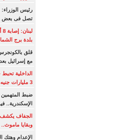
رئيس الوزراء: 
تصل فى بعض ال
لب
بلدة برج الشما
قلق بالكونجرس 
مع إسرائيل بعد
الداخلية تحبط
3 مليارات جنيه
ضبط المتهمين 
الإسكندرية.. في
الجفاف يكشف أ
وبقايا ماموث.. 