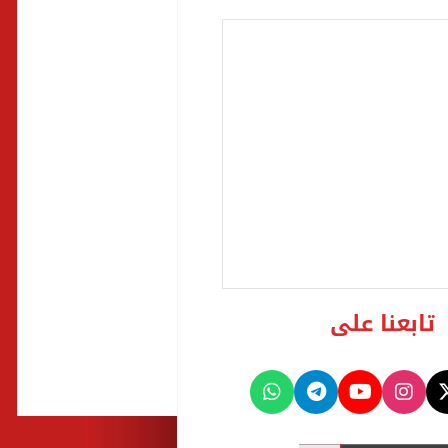
تابعنا على