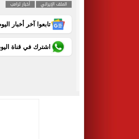
الملف الإيراني
أخبار ترامب
تابعوا آخر أخبار اليوم الساب
اشترك في قناة اليو