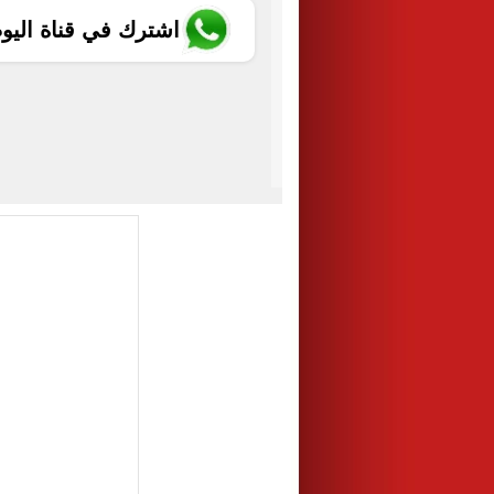
اشترك في قناة اليو