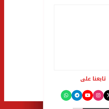
تابعنا على