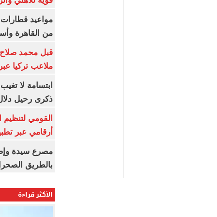
قوية للأهلي والز
من القاهرة وأس
قبل محمد صلاح.
ملاعب تركيا عبر 
ابتسامة لا تغيب.
ذكرى رحيل دلال 
القومي لتنظيم ا
أرقامي عبر تطبيق TRA
بالطريق الصحرا
الأكثر قراءة