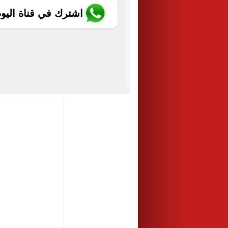
اشترك في قناة اليو