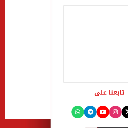
تابعنا على