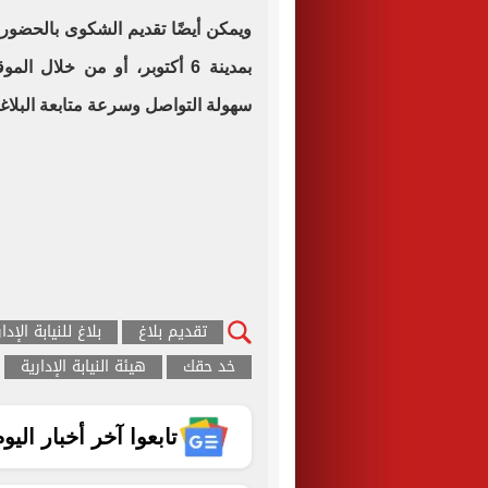
ويمكن أيضًا تقديم الشكوى بالحضور إل
بمدينة 6 أكتوبر، أو من خلال
سهولة التواصل وسرعة متابعة البلاغ
تقديم بلاغ
بلاغ للنيابة الإدا
خد حقك
هيئة النيابة الإدارية
تابعوا آخر أخبار اليوم الساب