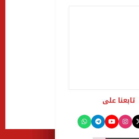
تابعنا على