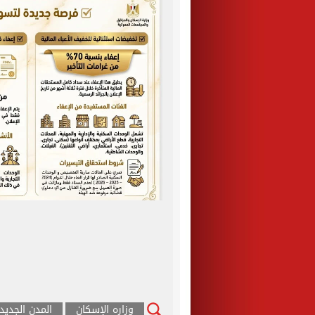
وزاره الإسكان
المدن الجديد