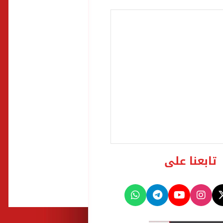
تابعنا على