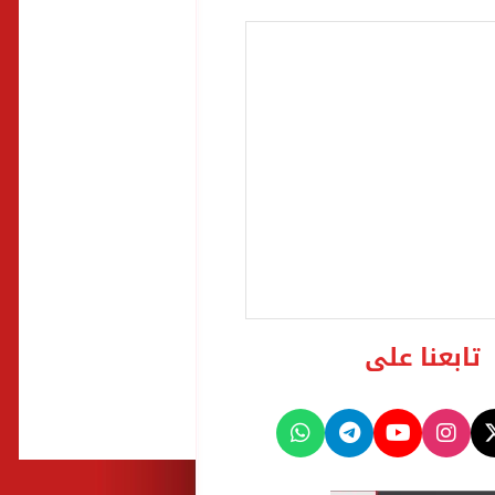
تابعنا على