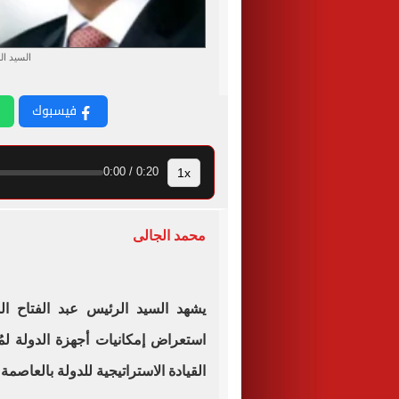
السيد ال
فيسبوك
1x
0:20 / 0:00
محمد الجالى
يشهد السيد الرئيس عبد الفتاح ال
استعراض إمكانيات أجهزة الدولة لمُ
القيادة الاستراتيجية للدولة بالعاصمة 