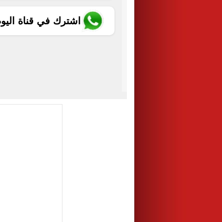
اشترك في قناة اليو