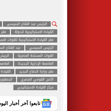
الرئيس عبد الفتاح السيسى
القيادة الاستراتيجية للدولة
مقر ا
مقر القيادة الاستراتيجية للقوات الم
الرئيس السيسي
عبد الفتاح ال
القوات المسلحة المصرية
الجيش
العاصمة الإدارية الجديدة
العاصمة
مقر وزارة الدفاع الجديد
القيادة
الأمن القومي المصري
الجمهوري
مركز القيادة الاستراتيجي
تابعوا آخر أخبار اليوم الساب