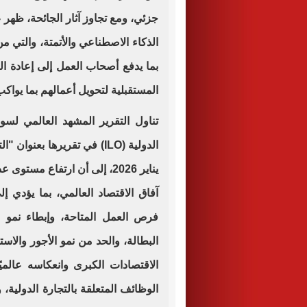
جزئي، ومع تجاوز آثار الجائحة، ظهر
الذكاء الاصطناعي والأتمتة، والتي م
بما يدفع أصحاب العمل إلى إعادة الت
المستقبلية لتحويل أعمالهم بما يواك
تناول التقرير المشهد العالمي ل
يناير 2026، إلى أن ارتفاع 
آفاق الاقتصاد العالمي، بما يؤدي 
فرص العمل المتاحة، وإبطاء نمو م
البطالة، والحد من نمو الأجور والا
الاقتصادات الكبرى وانعكاسه عالمي
الوظائف المتعلقة بالتجارة الدولية