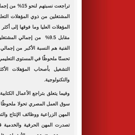
المشتغلين من ذوي المؤهلات التع
تحسنًا ملحوظًا في المستوى التعليم
التشغيل بأصحاب المؤهلات الأكث
والتكنولوجية.
وفيما يتعلق بتراجع الأعمال الكتابي
تصدرت المهن الحرفية والخدمية قائ