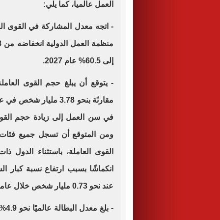
العمل عالميا، كما يلي:
- اتجه معدل المشاركة في القوى العا
إلى 60.5% عام 2027.
ومن المتوقع أن تسجل جميع فئات
القوى العاملة، باستثناء الدول ذات
انكماشًا بسبب ارتفاع نسبة كبار ال
عند نحو 0.73 مليار شخص خلال عامي 2025 و2026.