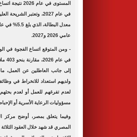
في عام 2027، وتعتبر الش
عامي 2026 و2027.
ولديهم استعداد للانخراط في وظائ
لعدم تفرغهم للعمل أو لعدم بحثه
مسؤوليات الرعاية الأسرية أو الإحبا
وفيما يتعلق بمصر، أوضح مركز ال
المصري قد شهد خلال العقود الثلاثة 