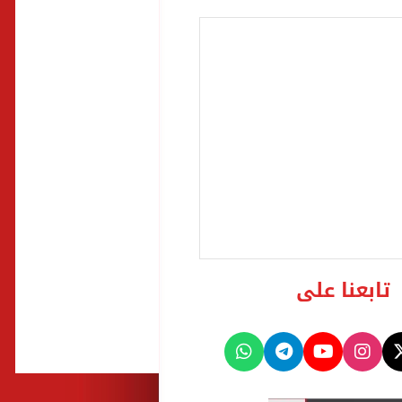
تابعنا على