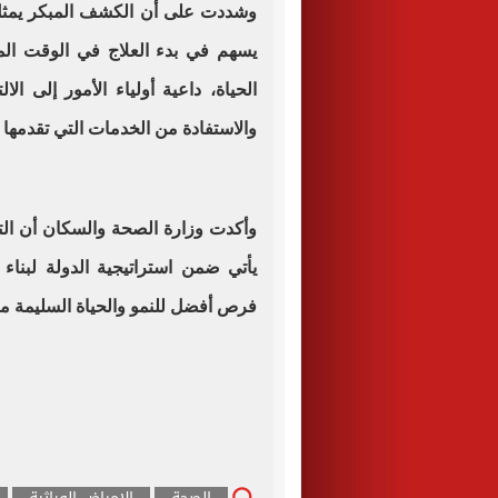
وشددت على أن الكشف المبكر يمثل
يسهم في بدء العلاج في الوقت ا
الحياة، داعية أولياء الأمور إلى ال
والاستفادة من الخدمات التي تقدمها
وأكدت وزارة الصحة والسكان أن التو
يأتي ضمن استراتيجية الدولة لبن
فرص أفضل للنمو والحياة السليمة منذ 