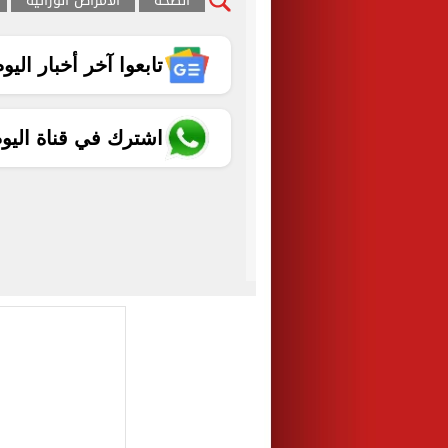
الصحة
الامراض الوراثية
تابعوا آخر أخبار اليوم الساب
اشترك في قناة اليو