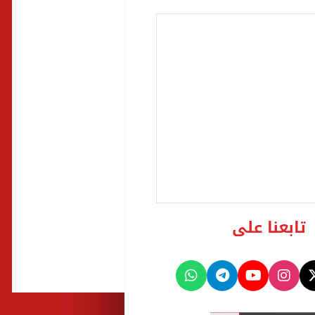
تابعنا على