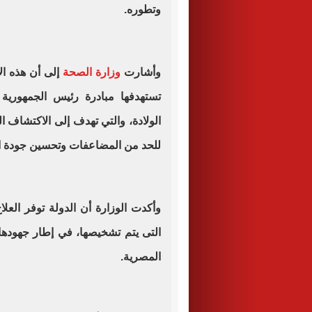
وتطوره.
وأشارت
وزارة الصحة
إلى أن هذه ال
تستهدفها مبادرة رئيس الجمهورية
الولادة، والتي تهدف إلى الاكتشاف ا
للحد من المضاعفات وتحسين جودة ال
وأكدت الوزارة أن الدولة توفر العلا
التى يتم تشخيصها، في إطار جهودها
المصرية.