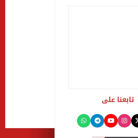
تابعنا على