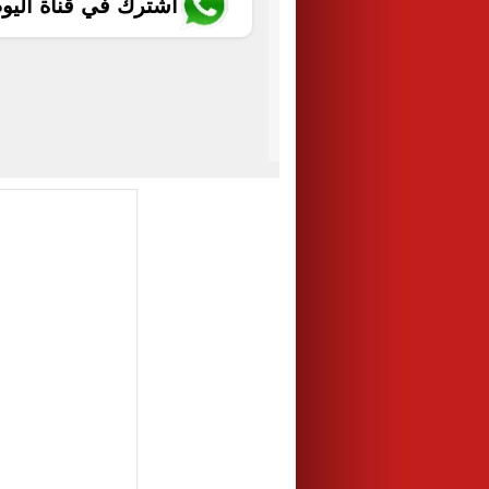
اشترك في قناة اليو