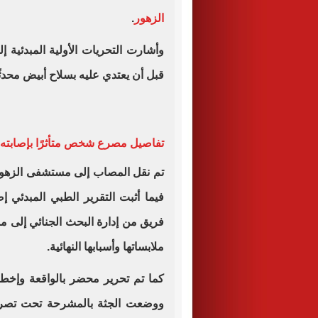
الزهور
.
وأشارت التحريات الأولية المبدئية 
قبل أن يعتدي عليه بسلاح أبيض محدثًا
تفاصيل مصرع شخص متأثرًا بإصابته 
تم نقل المصاب إلى مستشفى الزهور في 
فيما أثبت التقرير الطبي المبدئي إص
فريق من إدارة البحث الجنائي إلى م
ملابساتها وأسبابها النهائية.
كما تم تحرير محضر بالواقعة وإخطا
ووضعت الجثة بالمشرحة تحت تصرفه