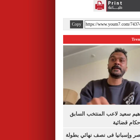
Copy
هيم سعيد لاعب المنتخب السابق
أحكام قضائية
صر وإسبانيا فى نصف نهائي بطولة