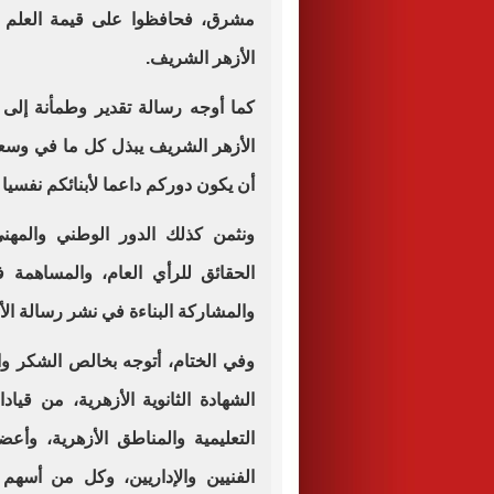
مشرق، فحافظوا على قيمة العلم وت
الأزهر الشريف.
كما أوجه رسالة تقدير وطمأنة إلى أول
الأزهر الشريف يبذل كل ما في وسعه 
أن يكون دوركم داعما لأبنائكم نفسيا 
ونثمن كذلك الدور الوطني والمهن
الحقائق للرأي العام، والمساهمة 
والمشاركة البناءة في نشر رسالة الأ
وفي الختام، أتوجه بخالص الشكر وال
الشهادة الثانوية الأزهرية، من قياد
التعليمية والمناطق الأزهرية، وأعض
الفنيين والإداريين، وكل من أسهم 