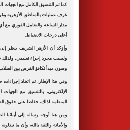
كما تم التنسيق الكامل مع الجهات الم
غرف عمليات بالمناطق الأزهرية وغرف
مدار الساعة والتعامل الفوري مع أي
أعلى درجات الانضباط.
وأؤكد أن الأزهر الشريف ينظر إلى ا
وليست مجرد إجراء تعليمي، ولذلك فإ
وصون مبدأ تكافؤ الفرص بين الطلاب
وفي هذا الإطار، تم اتخاذ إجراءا
الإلكتروني، بالتنسيق مع الجهات ال
المنظمة لذلك، حفاظا على حقوق الطل
ومن هنا أوجه رسالة إلى أبنائنا الط
والأمانة والثقة بالله، وأن ما تبذلو