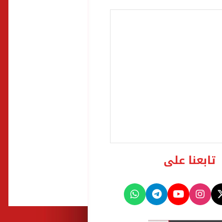
تابعنا على