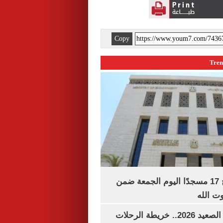
Copy
«الأوقاف» تفتتح 17 مسجدًا اليوم الجمعة ضمن
وت الله
مواعيد قطارات الصعيد 2026.. خريطة الرحلات