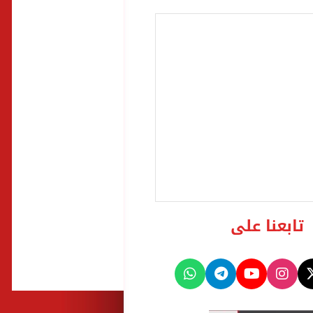
تابعنا على