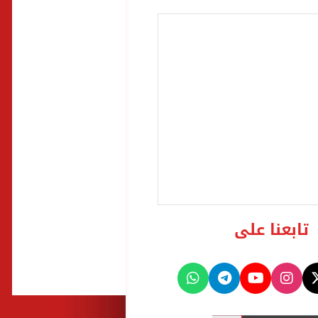
تابعنا على