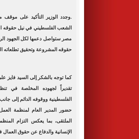
.وجدد الوزير التأكيد على موقف م
الشعب الفلسطيني في نيل حقوقه الم
مصر ستواصل دعمها لكل الجهود الر
حقوقه المشروعة وتحقيق تطلعاته ال
كما توجه بالشكر إلى السيد فايز علي
تقديراً لجهوده المخلصة في تنظي
الفلسطينية ووقوفه الدائم إلى جانب
حضور المدير العام لمنظمة العمل
الملتقى، بما يعكس التزام المنظمة 
الإنسانية والدفاع عن حقوق العمال ف