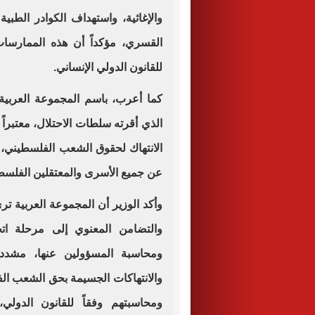
والإغاثية، واستهداف الكوادر الطبي
القسري، مؤكداً أن هذه الممارسات
للقانون الدولي الإنساني.
كما أعرب، باسم المجموعة العربية،
الذي أقرته سلطات الاحتلال، معتبراً 
الانتهاك لحقوق الشعب الفلسطيني، مط
عن جميع الأسرى والمعتقلين الفلسطي
وأكد الوزير أن المجموعة العربية تر
والتضامن المعنوي إلى مرحلة اتخ
ومحاسبة المسؤولين عنها، مشدد
والانتهاكات الجسيمة بحق الشعب الف
ومحاسبتهم وفقاً للقانون الدو