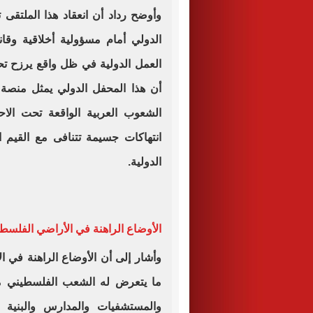
وأوضح رداد أن انعقاد هذا الملتقى
الدولي أمام مسؤولية أخلاقية وقانو
العمل الدولية في ظل واقع يرزح تحت 
أن هذا المحفل الدولي يمثل منصة
الشعوب العربية الواقعة تحت الا
انتهاكات جسيمة تتنافى مع القيم ا
الدولية.
الأوضاع الراهنة في الأراضي الفلسطي
وأشار إلى أن الأوضاع الراهنة في ا
ما يتعرض له الشعب الفلسطيني من
والمستشفيات والمدارس والبنية ا