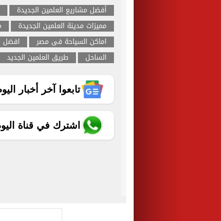
أفضل مشاريع العلمين الجديدة
مميزات مدينة العلمين الجديدة
م
اماكن السياحة فى مصر
افضل ا
الساحل
طريق العلمين الجديد
تابعوا آخر أخبار اليوم الساب
اشترك في قناة اليو