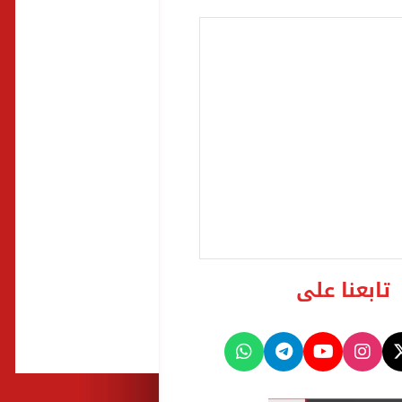
تابعنا على