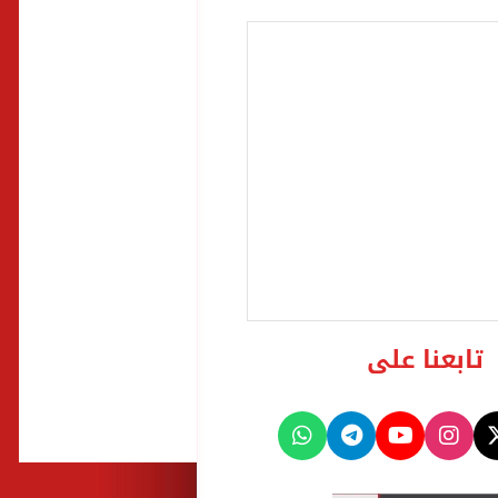
تابعنا على